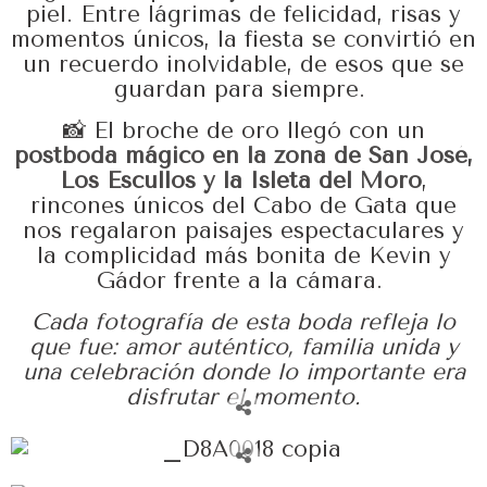
piel. Entre lágrimas de felicidad, risas y
momentos únicos, la fiesta se convirtió en
un recuerdo inolvidable, de esos que se
guardan para siempre.
📸 El broche de oro llegó con un
postboda mágico en la zona de San José,
Los Escullos y la Isleta del Moro
,
rincones únicos del Cabo de Gata que
nos regalaron paisajes espectaculares y
la complicidad más bonita de Kevin y
Gádor frente a la cámara.
Cada fotografía de esta boda refleja lo
que fue: amor auténtico, familia unida y
una celebración donde lo importante era
disfrutar el momento.