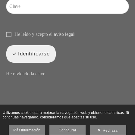
He leído y acepto el
aviso legal
.
Identificarse
He olvidado la clave
Utilizamos cookies para mejorar la navegación web y obtener estadísticas. Si
continuas navegando, consideramos que aceptas su uso.
Más información
Configurar
Rechazar