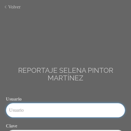
Volver
REPORTAJE SELENA PINTOR
MARTÍNEZ
Usuario
Clave