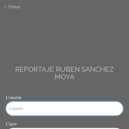
Volver
REPORTAJE RUBEN SANCHEZ
MOYA
Usuario
Clave