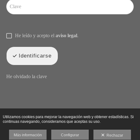
He leído y acepto el
aviso legal
.
Identificarse
He olvidado la clave
Utilizamos cookies para mejorar la navegación web y obtener estadísticas. Si
continuas navegando, consideramos que aceptas su uso.
Más información
Configurar
Rechazar