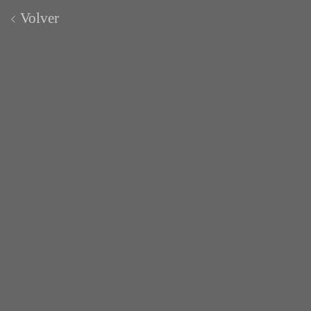
Volver