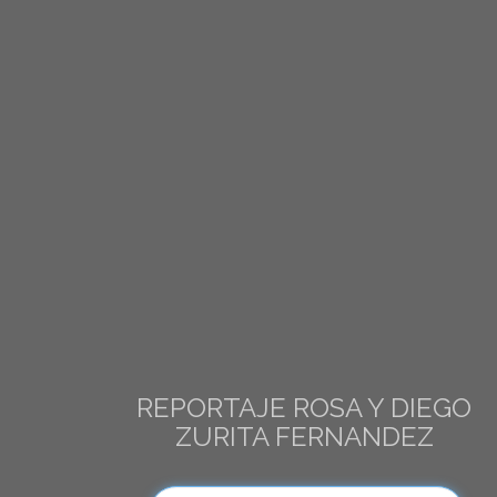
REPORTAJE ROSA Y DIEGO
ZURITA FERNANDEZ