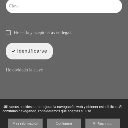
He leído y acepto el
aviso legal
.
Identificarse
He olvidado la clave
Utilizamos cookies para mejorar la navegación web y obtener estadísticas. Si
continuas navegando, consideramos que aceptas su uso.
Más información
Configurar
Rechazar