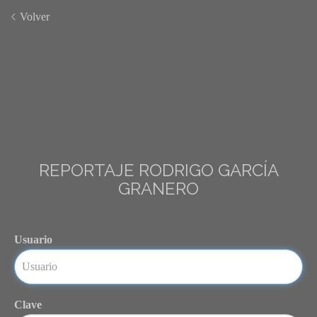
Volver
REPORTAJE RODRIGO GARCÍA
GRANERO
Usuario
Clave