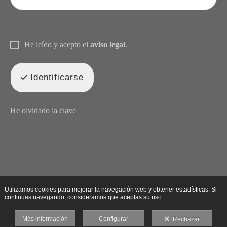
He leído y acepto el
aviso legal
.
Identificarse
He olvidado la clave
Utilizamos cookies para mejorar la navegación web y obtener estadísticas. Si
continuas navegando, consideramos que aceptas su uso.
Más información
Configurar
Rechazar