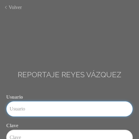
Volver
REPORTAJE REYES VÁZQUEZ
Usuario
Clave