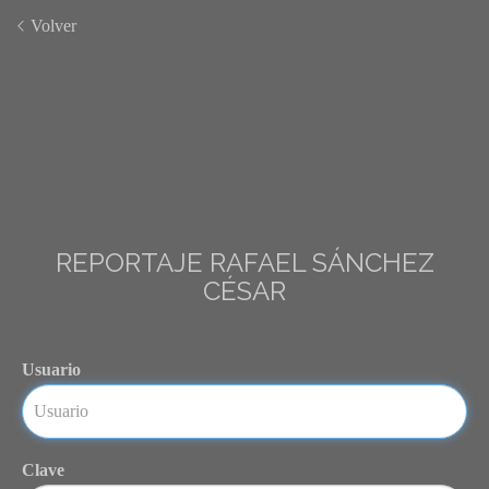
Volver
REPORTAJE RAFAEL SÁNCHEZ
CÉSAR
Usuario
Clave