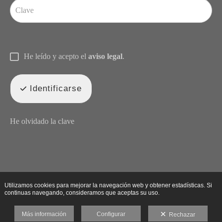
He leído y acepto el
aviso legal
.
Identificarse
He olvidado la clave
Utilizamos cookies para mejorar la navegación web y obtener estadísticas. Si
continuas navegando, consideramos que aceptas su uso.
Más información
Configurar
Rechazar