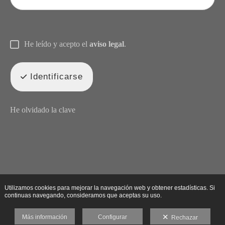
He leído y acepto el
aviso legal
.
Identificarse
He olvidado la clave
Utilizamos cookies para mejorar la navegación web y obtener estadísticas. Si
continuas navegando, consideramos que aceptas su uso.
Más información
Configurar
Rechazar