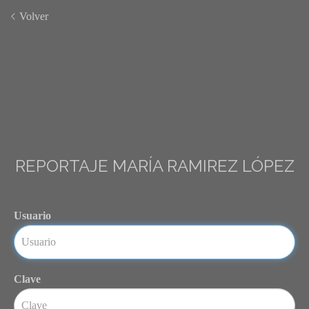
Volver
REPORTAJE MARÍA RAMIREZ LÓPEZ
Usuario
Clave