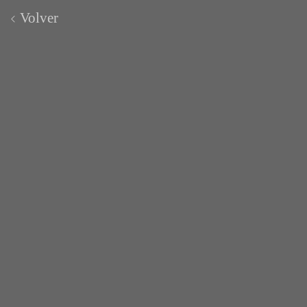
Volver