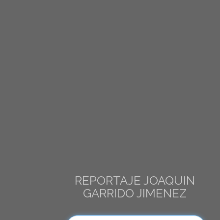
REPORTAJE JOAQUIN
GARRIDO JIMENEZ