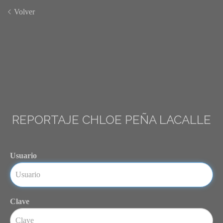
Volver
REPORTAJE CHLOE PEÑA LACALLE
Usuario
Clave