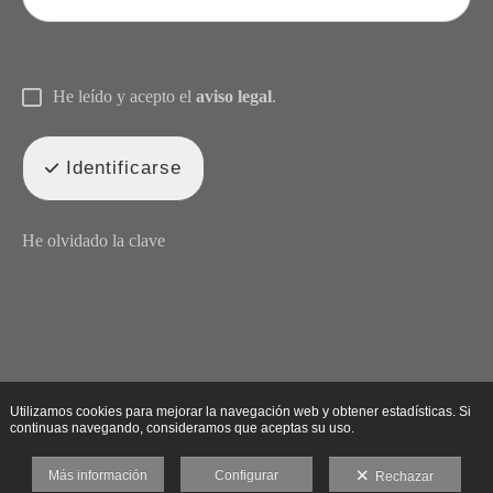
He leído y acepto el
aviso legal
.
Identificarse
He olvidado la clave
Utilizamos cookies para mejorar la navegación web y obtener estadísticas. Si
continuas navegando, consideramos que aceptas su uso.
Más información
Configurar
Rechazar