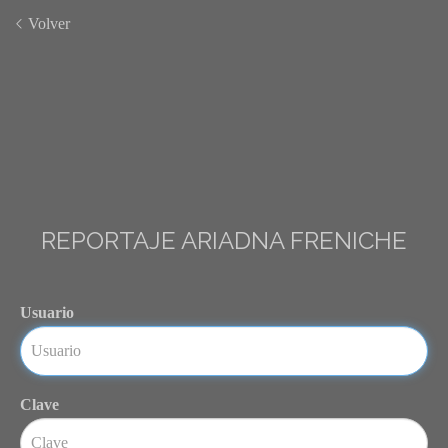
Volver
REPORTAJE ARIADNA FRENICHE
Usuario
Clave