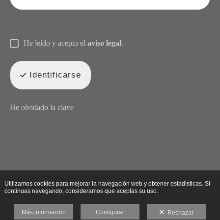
He leído y acepto el
aviso legal
.
Identificarse
He olvidado la clave
Utilizamos cookies para mejorar la navegación web y obtener estadísticas. Si
continuas navegando, consideramos que aceptas su uso.
Más información
Configurar
Rechazar