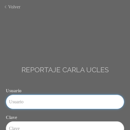
Volver
REPORTAJE CARLA UCLES
Usuario
Clave