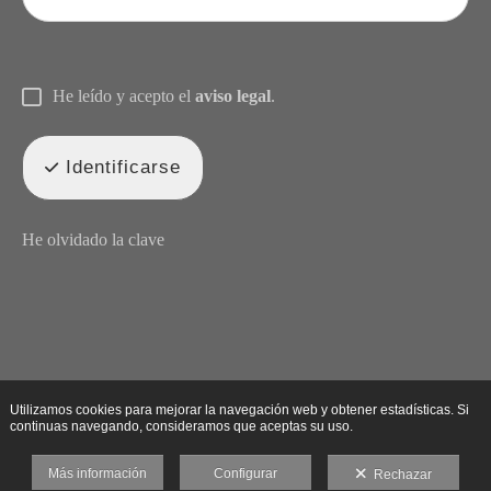
He leído y acepto el
aviso legal
.
Identificarse
He olvidado la clave
Utilizamos cookies para mejorar la navegación web y obtener estadísticas. Si
continuas navegando, consideramos que aceptas su uso.
Más información
Configurar
Rechazar