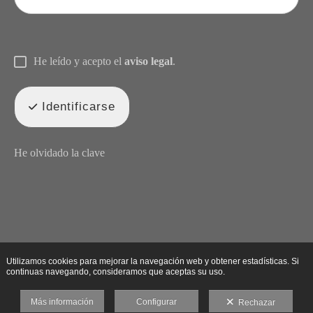
He leído y acepto el
aviso legal
.
Identificarse
He olvidado la clave
Utilizamos cookies para mejorar la navegación web y obtener estadísticas. Si
continuas navegando, consideramos que aceptas su uso.
Más información
Configurar
Rechazar