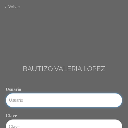
Volver
BAUTIZO VALERIA LOPEZ
Usuario
Clave