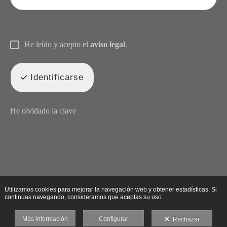
He leído y acepto el
aviso legal
.
Identificarse
He olvidado la clave
Utilizamos cookies para mejorar la navegación web y obtener estadísticas. Si
continuas navegando, consideramos que aceptas su uso.
Más información
Configurar
Rechazar