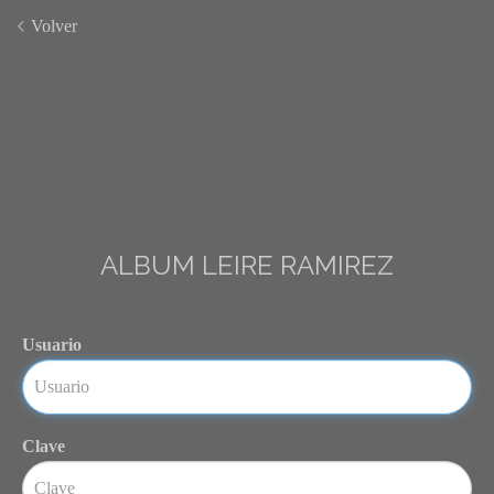
Volver
ALBUM LEIRE RAMIREZ
Usuario
Clave